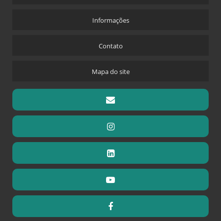
Informações
Contato
Mapa do site