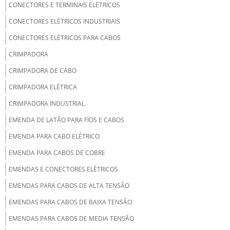
CONECTORES E TERMINAIS ELETRICOS
CONECTORES ELÉTRICOS INDUSTRIAIS
CONECTORES ELÉTRICOS PARA CABOS
CRIMPADORA
CRIMPADORA DE CABO
CRIMPADORA ELÉTRICA
CRIMPADORA INDUSTRIAL
EMENDA DE LATÃO PARA FIOS E CABOS
EMENDA PARA CABO ELÉTRICO
EMENDA PARA CABOS DE COBRE
EMENDAS E CONECTORES ELÉTRICOS
EMENDAS PARA CABOS DE ALTA TENSÃO
EMENDAS PARA CABOS DE BAIXA TENSÃO
EMENDAS PARA CABOS DE MEDIA TENSÃO