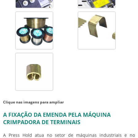
Clique nas imagens para ampliar
A FIXAÇÃO DA EMENDA PELA MÁQUINA
CRIMPADORA DE TERMINAIS
A Press Hold atua no setor de máquinas industriais e no