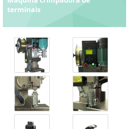
terminais