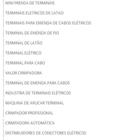
MINI PRENSA DE TERMINAIS
TERMINAIS ELETRICOS DE LATAO
TERMINAIS PARA EMENDA DE CABOS ELÉTRICOS
TERMINAL DE EMENDA DE FIO
TERMINAL DE LATÃO
TERMINAL ELÉTRICO
TERMINAL PARA CABO
VALOR CRIMPADORA
TERMINAL DE EMENDA PARA CABOS
INDUSTRIA DE TERMINAIS ELÉTRICOS
MAQUINA DE APLICAR TERMINAL
CRIMPADOR PROFISSIONAL
CRIMPADORA AUTOMÁTICA
DISTRIBUIDORES DE CONECTORES ELÉTRICOS