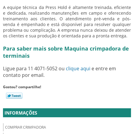
A equipe técnica da Press Hold é altamente treinada, eficiente
e dedicada, realizando manutenções em campo e oferecendo
treinamento aos clientes. O atendimento pré-venda e pós-
venda é empenhado e está disponível para resolver qualquer
problema ou complicação. A empresa nunca deixou de atender
os clientes e sua produção é orientada para a pronta entrega.
Para saber mais sobre Maquina crimpadora de
terminais
Ligue para
11 4071-5052
ou
clique aqui
e entre em
contato por email.
Gostou? compartilhe!
INFORMAÇÕES
COMPRAR CRIMPADORA