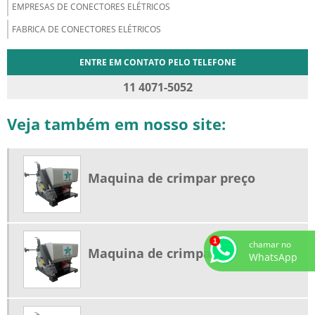
EMPRESAS DE CONECTORES ELÉTRICOS
FABRICA DE CONECTORES ELÉTRICOS
ENTRE EM CONTATO PELO TELEFONE
11 4071-5052
Veja também em nosso site:
Maquina de crimpar preço
chamar no
Maquina de crimpar
WhatsApp