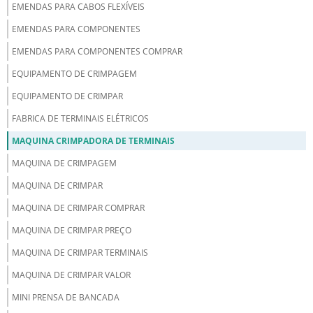
EMENDAS PARA CABOS FLEXÍVEIS
EMENDAS PARA COMPONENTES
EMENDAS PARA COMPONENTES COMPRAR
EQUIPAMENTO DE CRIMPAGEM
EQUIPAMENTO DE CRIMPAR
FABRICA DE TERMINAIS ELÉTRICOS
MAQUINA CRIMPADORA DE TERMINAIS
MAQUINA DE CRIMPAGEM
MAQUINA DE CRIMPAR
MAQUINA DE CRIMPAR COMPRAR
MAQUINA DE CRIMPAR PREÇO
MAQUINA DE CRIMPAR TERMINAIS
MAQUINA DE CRIMPAR VALOR
MINI PRENSA DE BANCADA