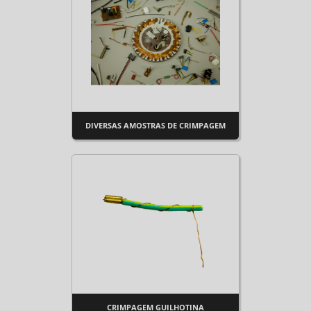
DIVERSAS AMOSTRAS DE CRIMPAGEM
CRIMPAGEM GUILHOTINA