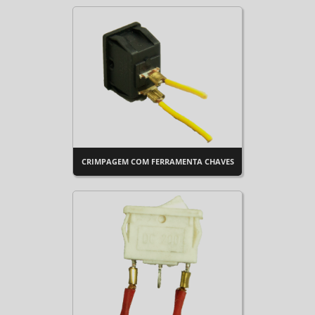
CRIMPAGEM COM FERRAMENTA CHAVES