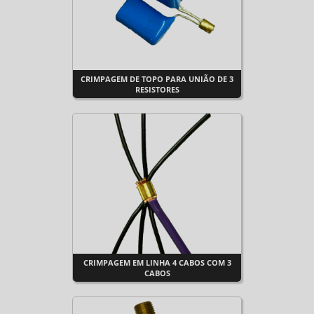
CRIMPAGEM DE TOPO PARA UNIÃO DE 3
RESISTORES
CRIMPAGEM EM LINHA 4 CABOS COM 3
CABOS