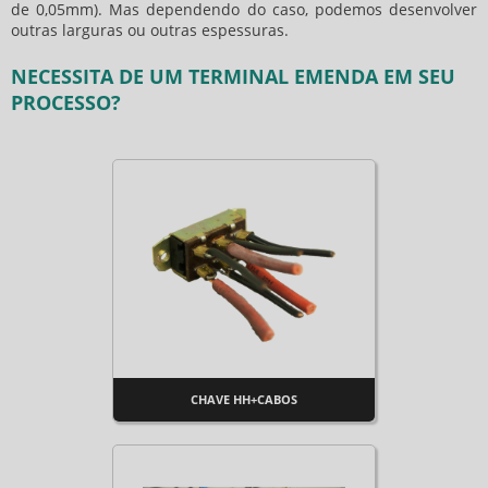
de 0,05mm). Mas dependendo do caso, podemos desenvolver
outras larguras ou outras espessuras.
NECESSITA DE UM TERMINAL EMENDA EM SEU
PROCESSO?
CHAVE HH+CABOS