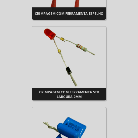
CRIMPAGEM COM FERRAMENTA ESPELHO
CRIMPAGEM COM FERRAMENTA STD
LARGURA 2MM