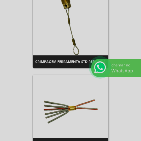
CRIMPAGEM FERRAMENTA STD REDONDA
chamar no
WhatsApp