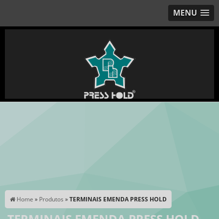
MENU
Home
»
Produtos
»
TERMINAIS EMENDA PRESS HOLD
TERMINAIS EMENDA PRESS HOLD