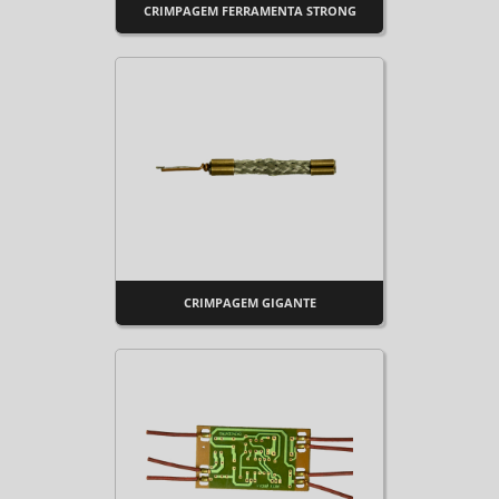
CRIMPAGEM FERRAMENTA STRONG
CRIMPAGEM GIGANTE