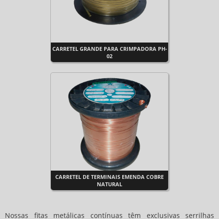
CARRETEL GRANDE PARA CRIMPADORA PH-
02
CARRETEL DE TERMINAIS EMENDA COBRE
NATURAL
Nossas fitas metálicas contínuas têm exclusivas serrilhas