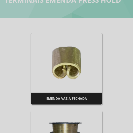
EMENDA VAZIA FECHADA