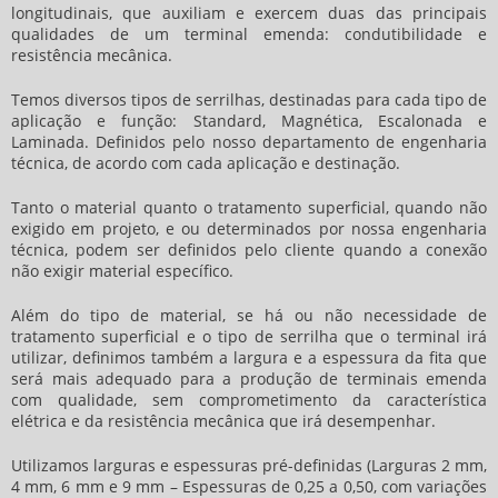
longitudinais, que auxiliam e exercem duas das principais
qualidades de um terminal emenda: condutibilidade e
resistência mecânica.
Temos diversos tipos de serrilhas, destinadas para cada tipo de
aplicação e função: Standard, Magnética, Escalonada e
Laminada. Definidos pelo nosso departamento de engenharia
técnica, de acordo com cada aplicação e destinação.
Tanto o material quanto o tratamento superficial, quando não
exigido em projeto, e ou determinados por nossa engenharia
técnica, podem ser definidos pelo cliente quando a conexão
não exigir material específico.
Além do tipo de material, se há ou não necessidade de
tratamento superficial e o tipo de serrilha que o terminal irá
utilizar, definimos também a largura e a espessura da fita que
será mais adequado para a produção de terminais emenda
com qualidade, sem comprometimento da característica
elétrica e da resistência mecânica que irá desempenhar.
Utilizamos larguras e espessuras pré-definidas (Larguras 2 mm,
4 mm, 6 mm e 9 mm – Espessuras de 0,25 a 0,50, com variações