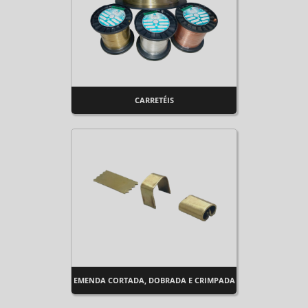
CARRETÉIS
EMENDA CORTADA, DOBRADA E CRIMPADA