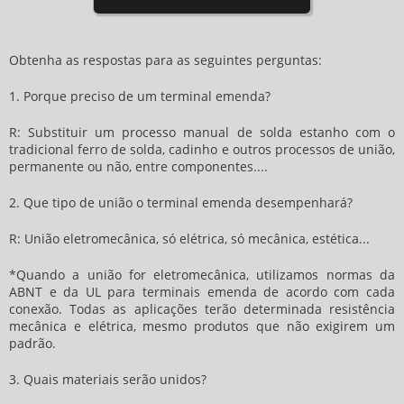
Obtenha as respostas para as seguintes perguntas:
1. Porque preciso de um terminal emenda?
R: Substituir um processo manual de solda estanho com o
tradicional ferro de solda, cadinho e outros processos de união,
permanente ou não, entre componentes....
2. Que tipo de união o terminal emenda desempenhará?
R: União eletromecânica, só elétrica, só mecânica, estética...
*Quando a união for eletromecânica, utilizamos normas da
ABNT e da UL para terminais emenda de acordo com cada
conexão. Todas as aplicações terão determinada resistência
mecânica e elétrica, mesmo produtos que não exigirem um
padrão.
3. Quais materiais serão unidos?