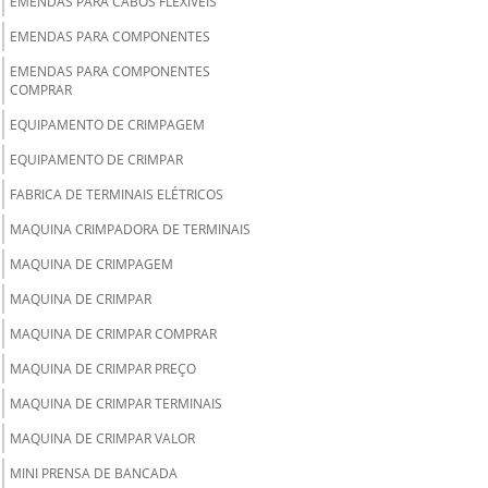
EMENDAS PARA CABOS FLEXÍVEIS
EMENDAS PARA COMPONENTES
EMENDAS PARA COMPONENTES
COMPRAR
EQUIPAMENTO DE CRIMPAGEM
EQUIPAMENTO DE CRIMPAR
FABRICA DE TERMINAIS ELÉTRICOS
MAQUINA CRIMPADORA DE TERMINAIS
MAQUINA DE CRIMPAGEM
MAQUINA DE CRIMPAR
MAQUINA DE CRIMPAR COMPRAR
MAQUINA DE CRIMPAR PREÇO
MAQUINA DE CRIMPAR TERMINAIS
MAQUINA DE CRIMPAR VALOR
MINI PRENSA DE BANCADA